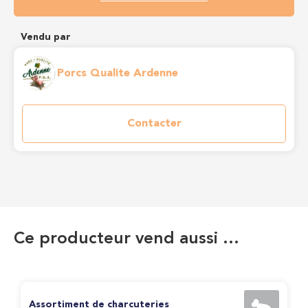
Vendu par
Porcs Qualite Ardenne
Contacter
Ce producteur vend aussi …
Assortiment de charcuteries