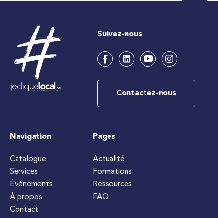
Suivez-nous
Contactez-nous
Navigation
Pages
Catalogue
Actualité
Services
Formations
Événements
Ressources
À propos
FAQ
Contact