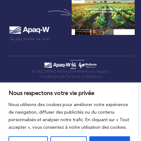
Au plus proche du local
© 2023 APAQ-W
Vie privée
Mentions légales
Conditions de l’accord d’utilisation
Nous respectons votre vie privée
Nous utilisons des cookies pour améliorer votre expérience
de navigation, diffuser des publicités ou du contenu
personnalisés et analyser notre trafic. En cliquant sur « Tout
accepter », vous consentez à notre utilisation des cookies.