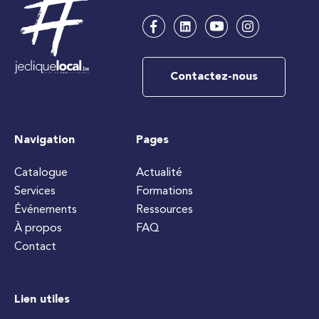
Contactez-nous
Navigation
Pages
Catalogue
Actualité
Services
Formations
Événements
Ressources
À propos
FAQ
Contact
Lien utiles