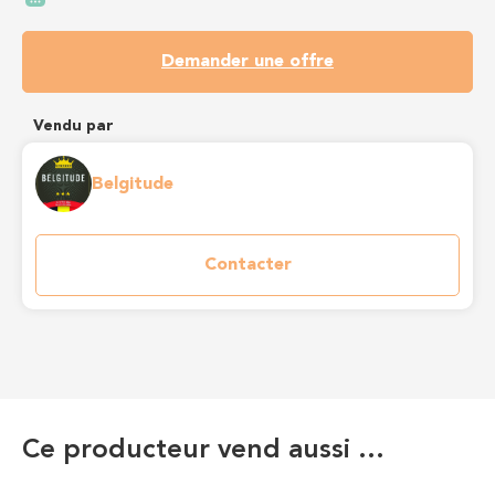
Demander une offre
Vendu par
Belgitude
Contacter
Ce producteur vend aussi …