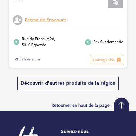
Ferme de Frocourt
Rue de Frocourt 26,
Prix Sur demande
5310 Eghezée
Sauvegarder
Œufs frais entier
Découvrir d'autres produits de la région
Retourner en haut de la page
Suivez-nous