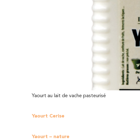
Yaourt au lait de vache pasteurisé
Yaourt Cerise
Yaourt – nature