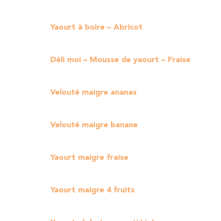
Yaourt à boire – Abricot
Déli moi – Mousse de yaourt – Fraise
Velouté maigre ananas
Velouté maigre banane
Yaourt maigre fraise
Yaourt maigre 4 fruits