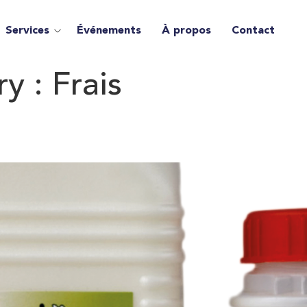
Services
Événements
À propos
Contact
ry :
Frais