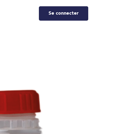
Se connecter