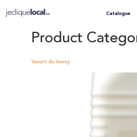
Catalogue
Product Catego
Yaourt du Gerny