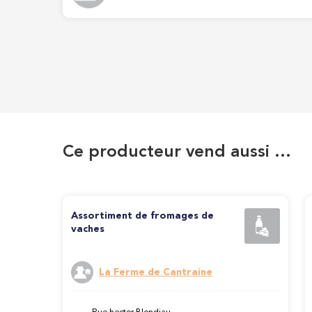
Ce producteur vend aussi …
Assortiment de fromages de
vaches
La Ferme de Cantraine