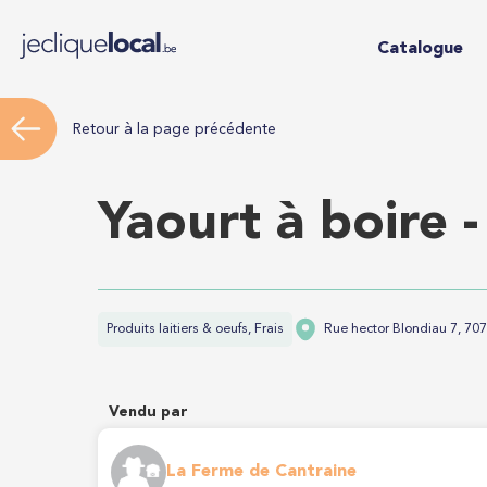
Catalogue
Retour à la page précédente
Yaourt à boire -
Produits laitiers & oeufs, Frais
Rue hector Blondiau 7, 70
Vendu par
La Ferme de Cantraine