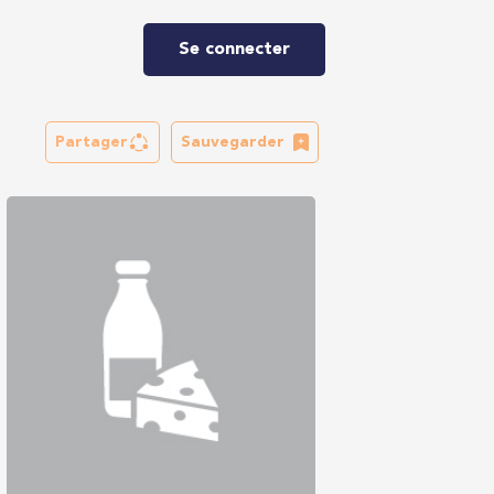
Se connecter
Partager
Sauvegarder