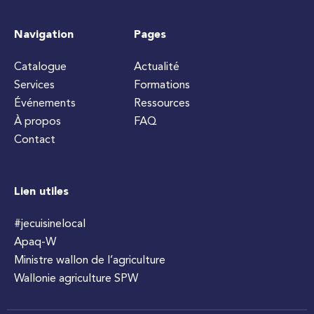
Navigation
Pages
Catalogue
Actualité
Services
Formations
Événements
Ressources
À propos
FAQ
Contact
Lien utiles
#jecuisinelocal
Apaq-W
Ministre wallon de l’agriculture
Wallonie agriculture SPW