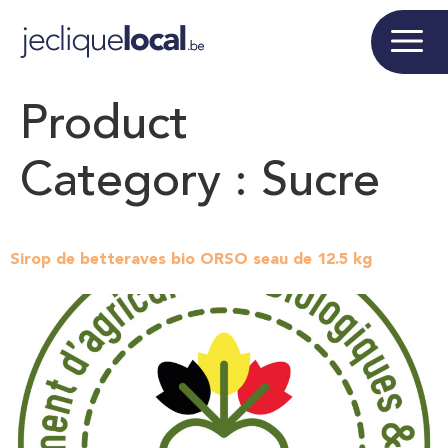
Product
Category :
Sucre
Sirop de betteraves bio ORSO seau de 12.5 kg