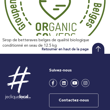
Sirop de betteraves belges de qualité biologique
conditionné en seau de 12.5 kg
Retourner en haut de la page
Suivez-nous
Contactez-nous