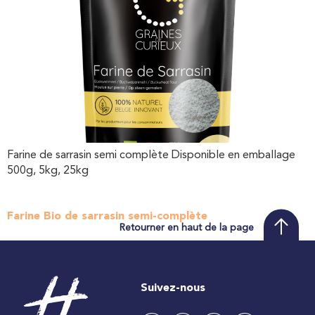
Farine de sarrasin semi complète Disponible en emballage
500g, 5kg, 25kg
Farine Bio de sarrasin semi-complète
Retourner en haut de la page
Suivez-nous