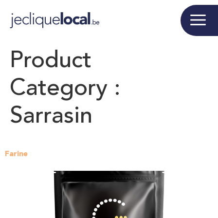
Product
Category :
Sarrasin
Farine