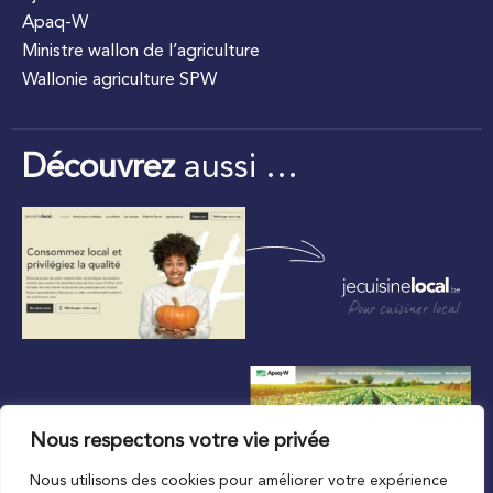
Apaq-W
Ministre wallon de l’agriculture
Wallonie agriculture SPW
Découvrez
aussi …
Pour cuisiner local
Nous respectons votre vie privée
Nous utilisons des cookies pour améliorer votre expérience