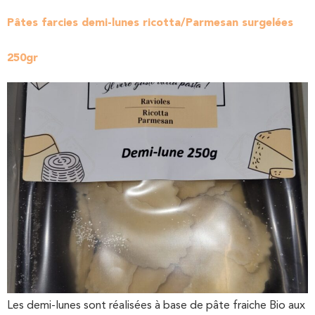
Pâtes farcies demi-lunes ricotta/Parmesan surgelées
250gr
Les demi-lunes sont réalisées à base de pâte fraiche Bio aux