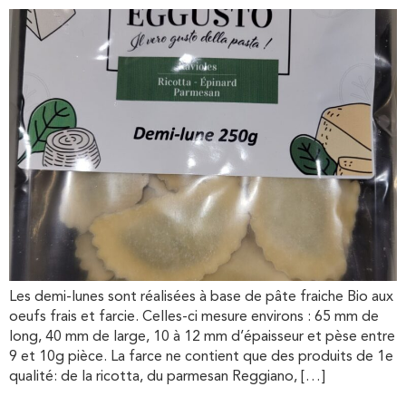
Les demi-lunes sont réalisées à base de pâte fraiche Bio aux
oeufs frais et farcie. Celles-ci mesure environs : 65 mm de
long, 40 mm de large, 10 à 12 mm d’épaisseur et pèse entre
9 et 10g pièce. La farce ne contient que des produits de 1e
qualité: de la ricotta, du parmesan Reggiano, […]