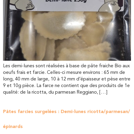
Les demi-lunes sont réalisées à base de pâte fraiche Bio aux
oeufs frais et farcie. Celles-ci mesure environs : 65 mm de
long, 40 mm de large, 10 à 12 mm d’épaisseur et pèse entre
9 et 10g pièce. La farce ne contient que des produits de 1e
qualité: de la ricotta, du parmesan Reggiano, […]
Pâtes farcies surgelées : Demi-lunes ricotta/parmesan/
épinards