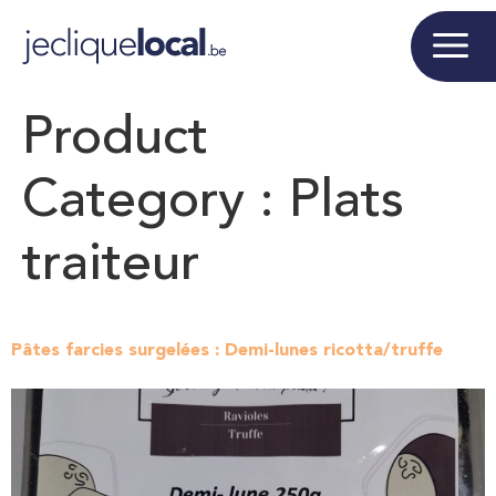
Product
Category :
Plats
traiteur
Pâtes farcies surgelées : Demi-lunes ricotta/truffe