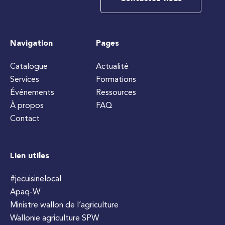
Navigation
Pages
Catalogue
Actualité
Services
Formations
Événements
Ressources
À propos
FAQ
Contact
Lien utiles
#jecuisinelocal
Apaq-W
Ministre wallon de l’agriculture
Wallonie agriculture SPW