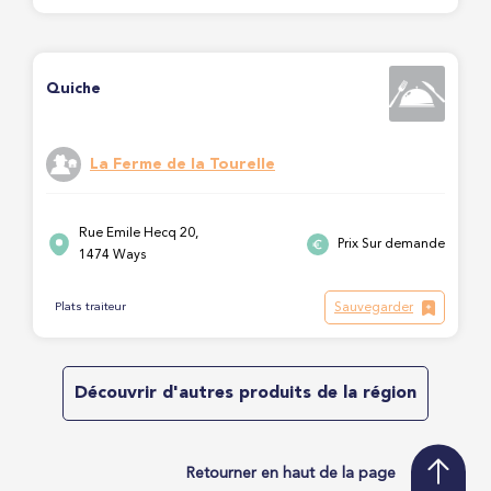
Quiche
La Ferme de la Tourelle
Rue Emile Hecq 20,
Prix Sur demande
1474 Ways
Sauvegarder
Plats traiteur
Découvrir d'autres produits de la région
Retourner en haut de la page