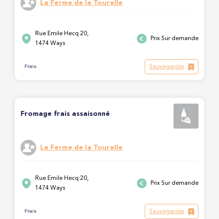
La Ferme de la Tourelle
Rue Emile Hecq 20,
Prix Sur demande
1474 Ways
Sauvegarder
Frais
Fromage frais assaisonné
La Ferme de la Tourelle
Rue Emile Hecq 20,
Prix Sur demande
1474 Ways
Sauvegarder
Frais