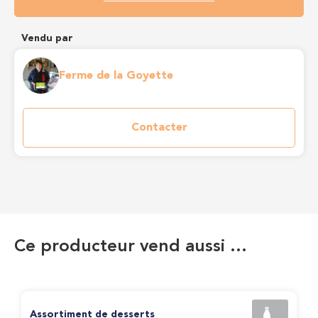
Vendu par
Ferme de la Goyette
Contacter
Ce producteur vend aussi …
Assortiment de desserts