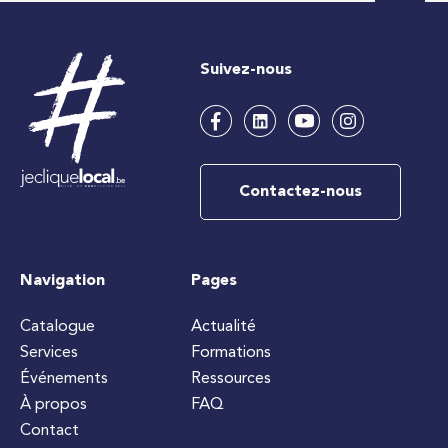
Suivez-nous
Contactez-nous
Navigation
Pages
Catalogue
Actualité
Services
Formations
Événements
Ressources
À propos
FAQ
Contact