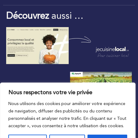
Découvrez
aussi …
Pour cuisiner local
Nous respectons votre vie privée
Nous utilisons des cookies pour améliorer votre expérience
Au plus proche du local
de navigation, diffuser des publicités ou du contenu
personnalisés et analyser notre trafic. En cliquant sur « Tout
accepter », vous consentez à notre utilisation des cookies.