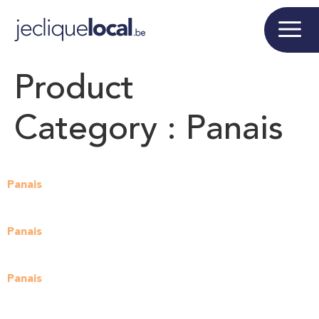
Product
Category :
Panais
Panais
Panais
Panais