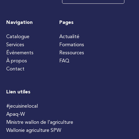
Navigation
Pages
Catalogue
Actualité
Services
Formations
Événements
Ressources
À propos
FAQ
Contact
Lien utiles
#jecuisinelocal
Apaq-W
Ministre wallon de l’agriculture
Wallonie agriculture SPW