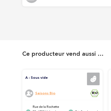
Ce producteur vend aussi …
A : Sous vide
Saisons Bio
Rue de la Rochette