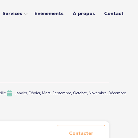
Services
Événements
À propos
Contact
ille
Janvier, Février, Mars, Septembre, Octobre, Novembre, Décembre
Contacter