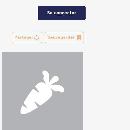
Se connecter
Partager
Sauvegarder