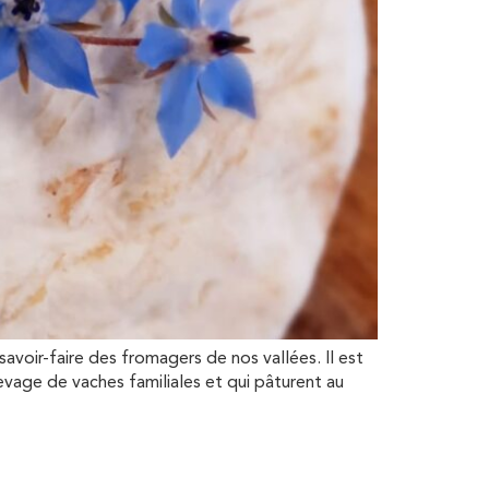
ir-faire des fromagers de nos vallées. Il est
vage de vaches familiales et qui pâturent au