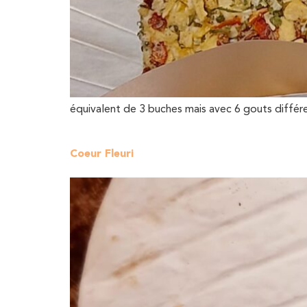
équivalent de 3 buches mais avec 6 gouts différ
Coeur Fleuri