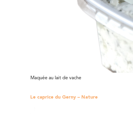
Maquée au lait de vache
Le caprice du Gerny – Nature