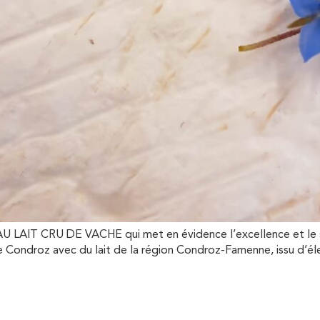
AIT CRU DE VACHE qui met en évidence l’excellence et le savo
 Condroz avec du lait de la région Condroz-Famenne, issu d’éle