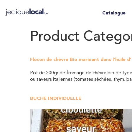
Catalogue
Product Catego
Flocon de chèvre Bio marinant dans l’huile d’
Pot de 200gr de fromage de chèvre bio de type fet
ou saveurs italiennes (tomates séchées, thym, ba
BUCHE INDIVIDUELLE