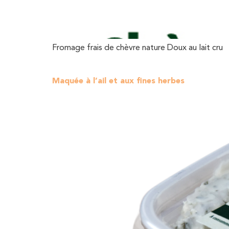
Fromage frais de chèvre nature Doux au lait cru
Maquée à l’ail et aux fines herbes