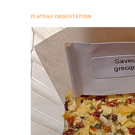
PLATEAU DEGUSTATION