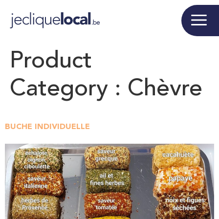
Product
Category :
Chèvre
BUCHE INDIVIDUELLE