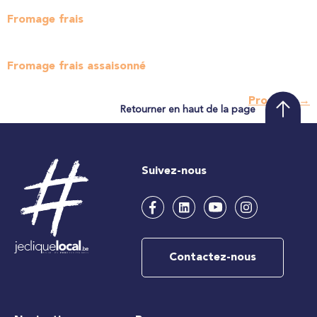
Fromage frais
Fromage frais assaisonné
Prochain
→
Retourner en haut de la page
Suivez-nous
Contactez-nous