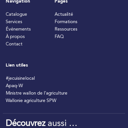
Navigation
Pages
Catalogue
Actualité
Services
Formations
Événements
Ressources
À propos
FAQ
Contact
Lien utiles
#jecuisinelocal
Apaq-W
Ministre wallon de l’agriculture
Wallonie agriculture SPW
Découvrez
aussi …