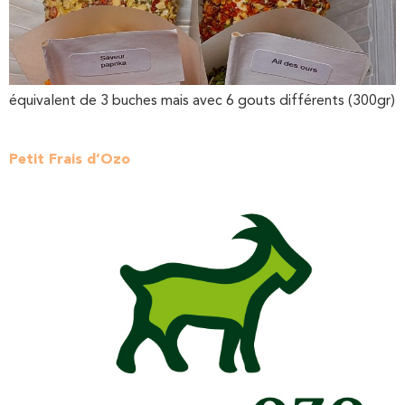
équivalent de 3 buches mais avec 6 gouts différents (300gr)
Petit Frais d’Ozo