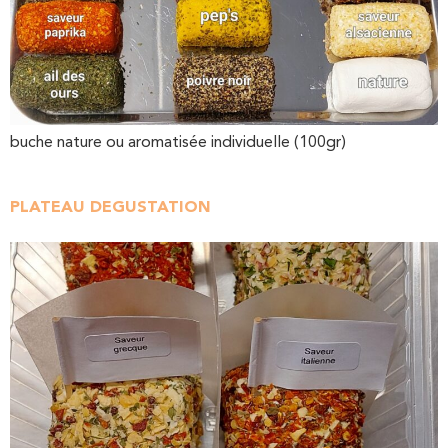
buche nature ou aromatisée individuelle (100gr)
PLATEAU DEGUSTATION