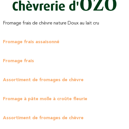
Fromage frais de chèvre nature Doux au lait cru
Fromage frais assaisonné
Fromage frais
Assortiment de fromages de chèvre
Fromage à pâte molle à croûte fleurie
Assortiment de fromages de chèvre