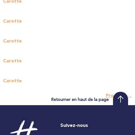
Carotte
Carotte
Carotte
Carotte
Carotte
Prochain
→
Retourner en haut de la page
Suivez-nous