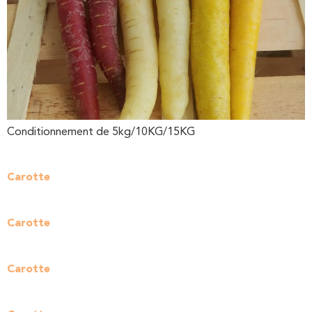
Conditionnement de 5kg/10KG/15KG
Carotte
Carotte
Carotte