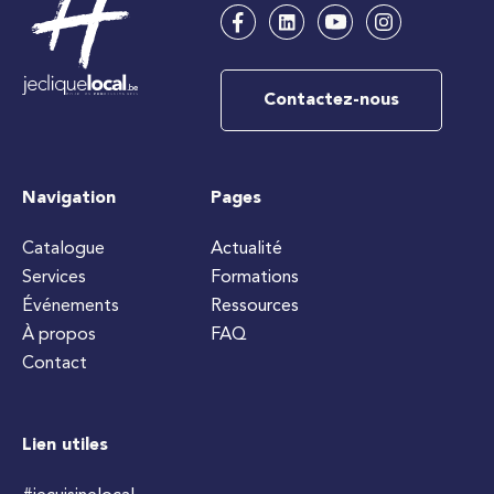
Contactez-nous
Navigation
Pages
Catalogue
Actualité
Services
Formations
Événements
Ressources
À propos
FAQ
Contact
Lien utiles