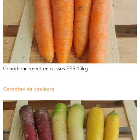
Conditionnement en caisses EPS 15kg
Carottes de couleurs