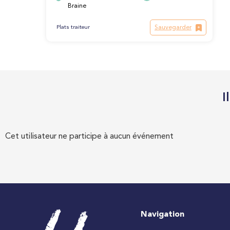
Braine
Sauvegarder
Plats traiteur
I
Cet utilisateur ne participe à aucun événement
Navigation