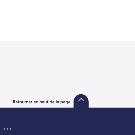
Retourner en haut de la page
i …