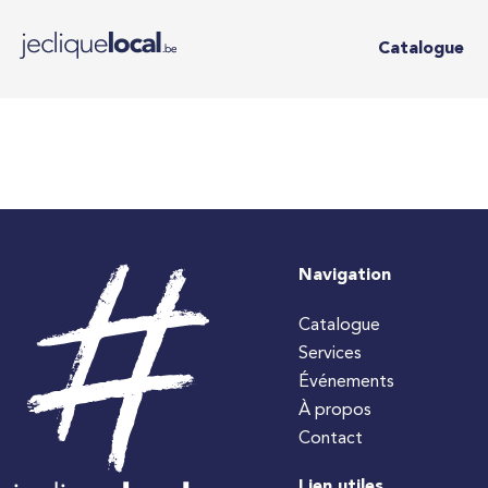
Catalogue
Navigation
Catalogue
Services
Événements
À propos
Contact
Lien utiles