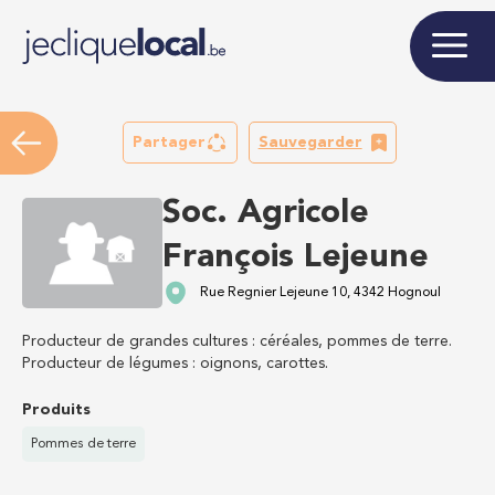
Partager
Sauvegarder
Soc. Agricole
François Lejeune
Rue Regnier Lejeune 10, 4342 Hognoul
Producteur de grandes cultures : céréales, pommes de terre.
Producteur de légumes : oignons, carottes.
Produits
Pommes de terre