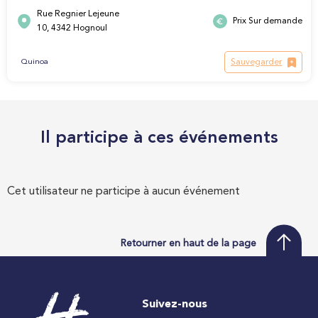
Rue Regnier Lejeune
Prix Sur demande
10, 4342 Hognoul
Sauvegarder
Quinoa
Il participe à ces événements
Cet utilisateur ne participe à aucun événement
Retourner en haut de la page
Suivez-nous