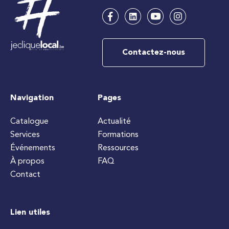
Contactez-nous
Navigation
Pages
Catalogue
Actualité
Services
Formations
Événements
Ressources
À propos
FAQ
Contact
Lien utiles