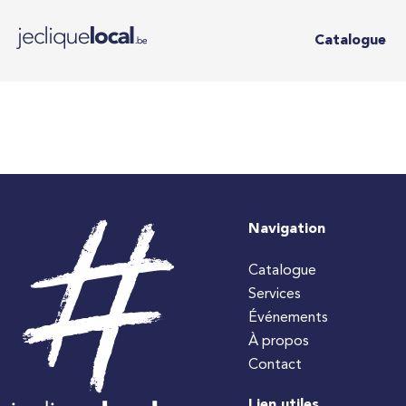
Catalogue
Navigation
Catalogue
Services
Événements
À propos
Contact
Lien utiles