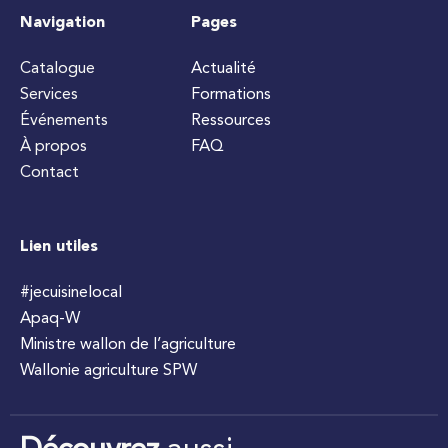
Navigation
Pages
Catalogue
Actualité
Services
Formations
Événements
Ressources
À propos
FAQ
Contact
Lien utiles
#jecuisinelocal
Apaq-W
Ministre wallon de l’agriculture
Wallonie agriculture SPW