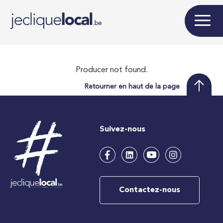
Producer not found.
Retourner en haut de la page
Suivez-nous
Contactez-nous