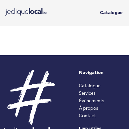
Catalogue
Navigation
Catalogue
Services
Événements
À propos
Contact
Lien utiles