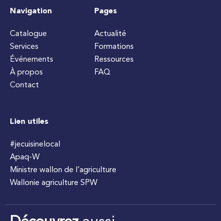
Navigation
Pages
Catalogue
Actualité
Services
Formations
Événements
Ressources
À propos
FAQ
Contact
Lien utiles
#jecuisinelocal
Apaq-W
Ministre wallon de l’agriculture
Wallonie agriculture SPW