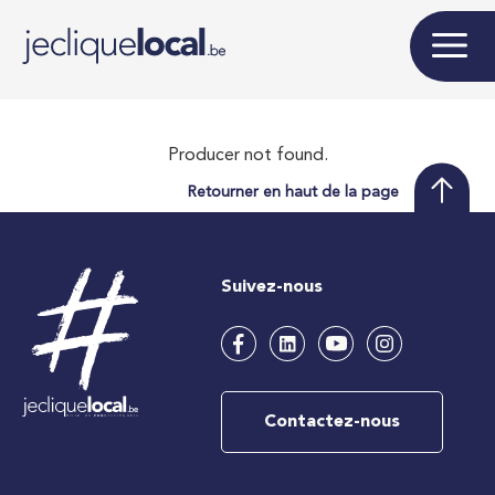
Producer not found.
Retourner en haut de la page
Suivez-nous
Contactez-nous