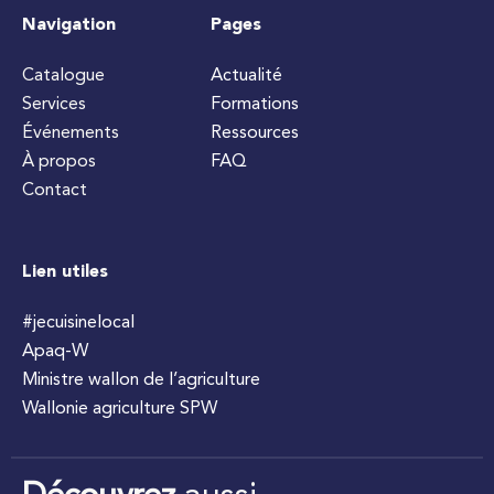
Navigation
Pages
Catalogue
Actualité
Services
Formations
Événements
Ressources
À propos
FAQ
Contact
Lien utiles
#jecuisinelocal
Apaq-W
Ministre wallon de l’agriculture
Wallonie agriculture SPW