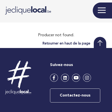
Producer not found.
Retourner en haut de la page
Suivez-nous
Contactez-nous