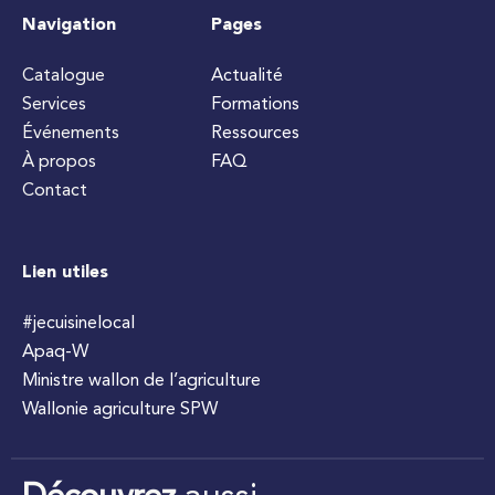
Navigation
Pages
Catalogue
Actualité
Services
Formations
Événements
Ressources
À propos
FAQ
Contact
Lien utiles
#jecuisinelocal
Apaq-W
Ministre wallon de l’agriculture
Wallonie agriculture SPW