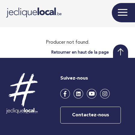
Producer not found.
Retourner en haut de la page
Suivez-nous
Contactez-nous