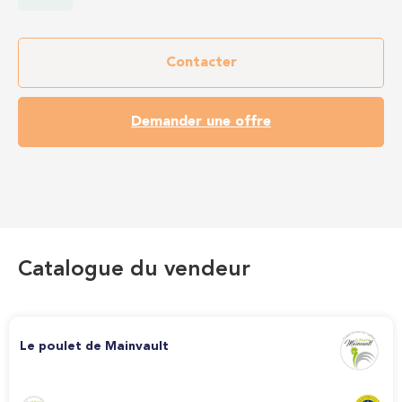
Contacter
Demander une offre
Catalogue du vendeur
Le poulet de Mainvault