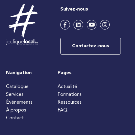
Suivez-nous
Contactez-nous
Navigation
Pages
Catalogue
Actualité
Services
Formations
Événements
Ressources
À propos
FAQ
Contact