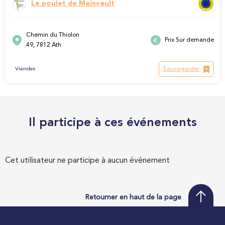
Le poulet de Mainvault
Chemin du Thiolon
Prix Sur demande
49, 7812 Ath
Sauvegarder
Viandes
Il participe à ces événements
Cet utilisateur ne participe à aucun événement
Retourner en haut de la page