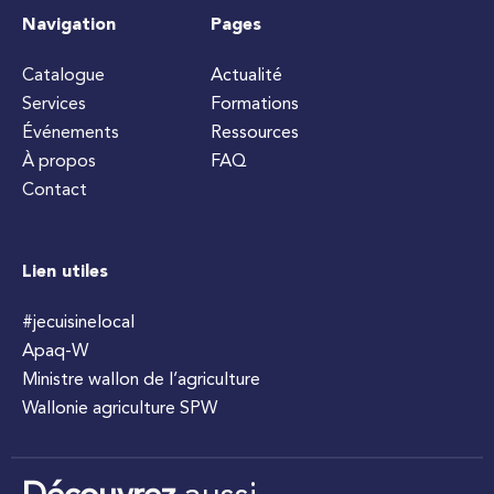
Navigation
Pages
Catalogue
Actualité
Services
Formations
Événements
Ressources
À propos
FAQ
Contact
Lien utiles
#jecuisinelocal
Apaq-W
Ministre wallon de l’agriculture
Wallonie agriculture SPW