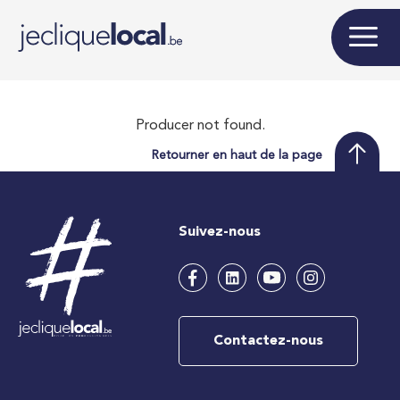
Producer not found.
Retourner en haut de la page
Suivez-nous
Contactez-nous