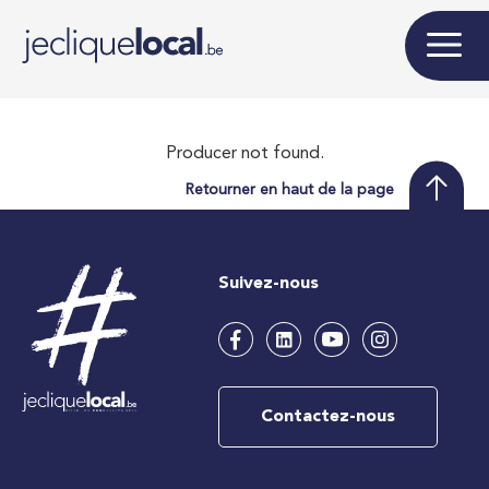
Producer not found.
Retourner en haut de la page
Suivez-nous
Contactez-nous