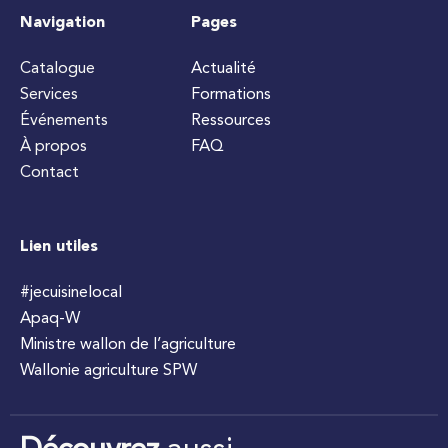
Navigation
Pages
Catalogue
Actualité
Services
Formations
Événements
Ressources
À propos
FAQ
Contact
Lien utiles
#jecuisinelocal
Apaq-W
Ministre wallon de l’agriculture
Wallonie agriculture SPW