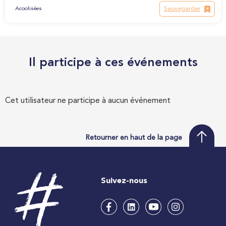
Sauvegarder
Acoolisées
Il participe à ces événements
Cet utilisateur ne participe à aucun événement
Retourner en haut de la page
Suivez-nous