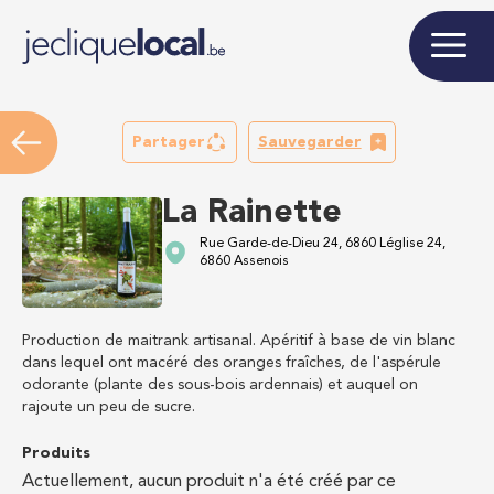
Partager
Sauvegarder
La Rainette
Rue Garde-de-Dieu 24, 6860 Léglise 24,
6860 Assenois
Production de maitrank artisanal. Apéritif à base de vin blanc
dans lequel ont macéré des oranges fraîches, de l'aspérule
odorante (plante des sous-bois ardennais) et auquel on
rajoute un peu de sucre.
Produits
Actuellement, aucun produit n'a été créé par ce