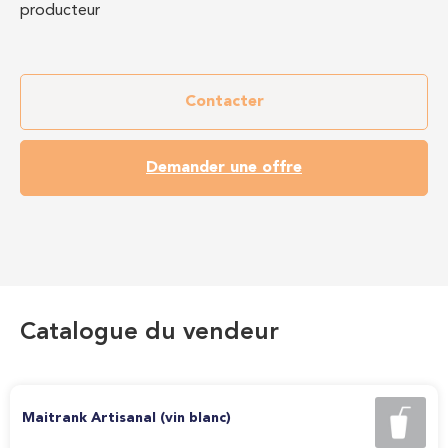
producteur
Contacter
Demander une offre
Catalogue du vendeur
Maitrank Artisanal (vin blanc)