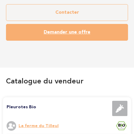
Contacter
Demander une offre
Catalogue du vendeur
Pleurotes Bio
La ferme du Tilleul