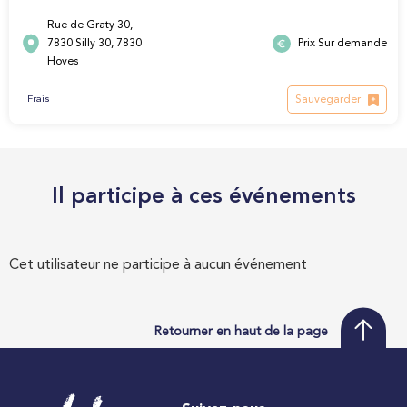
Rue de Graty 30,
7830 Silly 30, 7830
Prix Sur demande
Hoves
Sauvegarder
Frais
Il participe à ces événements
Cet utilisateur ne participe à aucun événement
Retourner en haut de la page