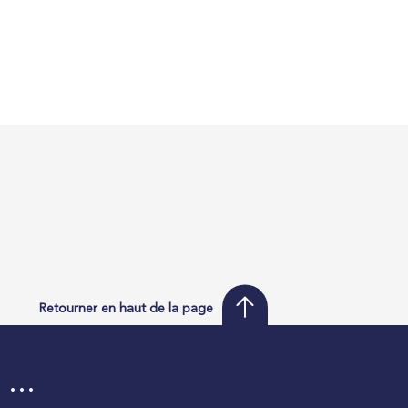
Retourner en haut de la page
i …