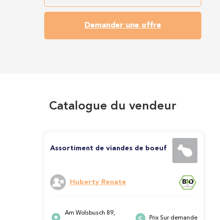
Demander une offre
Catalogue du vendeur
Assortiment de viandes de boeuf
Huberty Renate
Am Wolsbusch 89,
Prix Sur demande