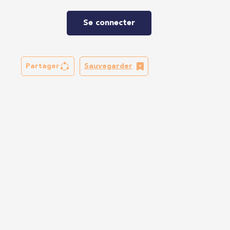
Se connecter
Partager
Sauvegarder