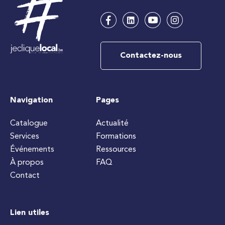
Contactez-nous
Navigation
Pages
Catalogue
Actualité
Services
Formations
Événements
Ressources
À propos
FAQ
Contact
Lien utiles