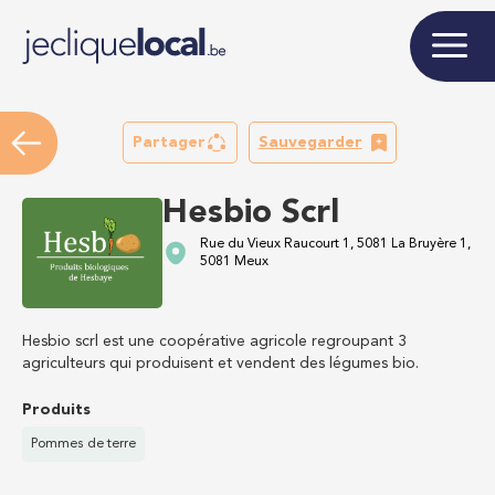
Partager
Sauvegarder
Hesbio Scrl
Rue du Vieux Raucourt 1, 5081 La Bruyère 1,
5081 Meux
Hesbio scrl est une coopérative agricole regroupant 3
agriculteurs qui produisent et vendent des légumes bio.
Produits
Pommes de terre