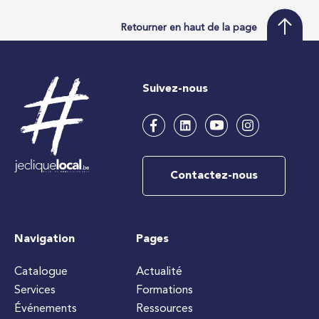
Retourner en haut de la page
Suivez-nous
Contactez-nous
Navigation
Pages
Catalogue
Actualité
Services
Formations
Événements
Ressources