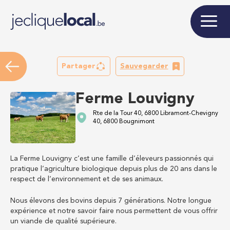
Partager
Sauvegarder
Ferme Louvigny
Rte de la Tour 40, 6800 Libramont-Chevigny
40, 6800 Bougnimont
La Ferme Louvigny c’est une famille d’éleveurs passionnés qui
pratique l’agriculture biologique depuis plus de 20 ans dans le
respect de l’environnement et de ses animaux.
Nous élevons des bovins depuis 7 générations. Notre longue
expérience et notre savoir faire nous permettent de vous offrir
un viande de qualité supérieure.