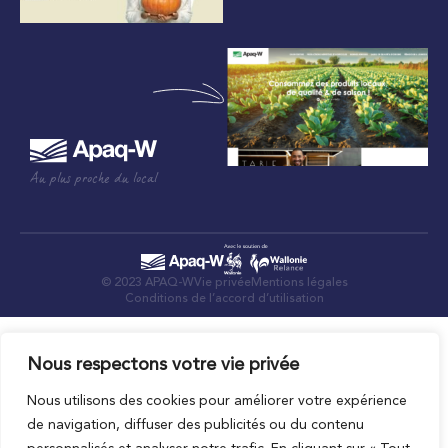
Au plus proche du local
© 2023 APAQ-W
Vie privée
Mentions légales
Conditions de l’accord d’utilisation
Nous respectons votre vie privée
Nous utilisons des cookies pour améliorer votre expérience
de navigation, diffuser des publicités ou du contenu