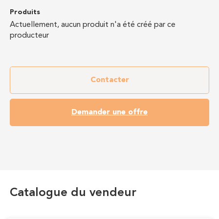
Produits
Actuellement, aucun produit n'a été créé par ce
producteur
Contacter
Demander une offre
Catalogue du vendeur