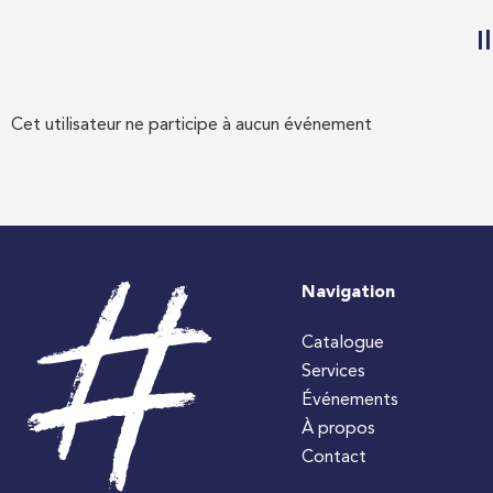
I
Cet utilisateur ne participe à aucun événement
Navigation
Catalogue
Services
Événements
À propos
Contact