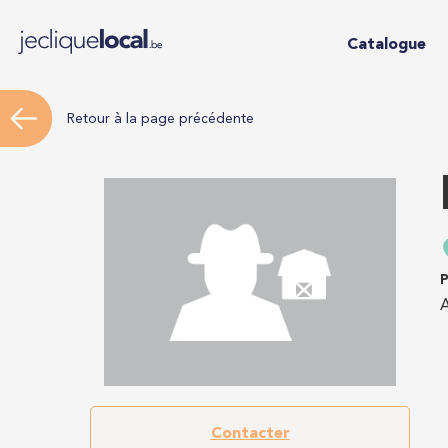
Catalogue
Retour à la page précédente
P
A
Contacter