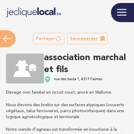
Partager
Sauvegarder
association marchal
et fils
rue des bada 1, 4317 Faimes
Élevage ovin familial en circuit court, ancré en Wallonie.
Nous élevons des brebis sur des surfaces atypiques (couverts
végétaux, talus ferroviaires, parcs photovoltaïques) dans une
logique agroécologique et territoriale.
Notre viande d’agneau est transformée en boucherie à la