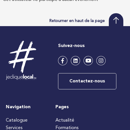
Retourner en haut de la page
Suivez-nous
Contactez-nous
Navigation
Pages
Catalogue
Actualité
Services
Formations