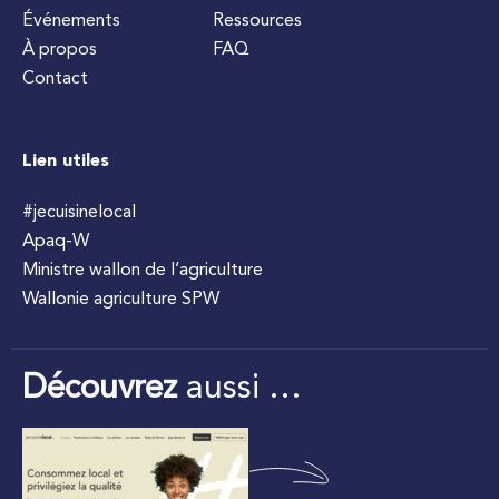
Événements
Ressources
À propos
FAQ
Contact
Lien utiles
#jecuisinelocal
Apaq-W
Ministre wallon de l’agriculture
Wallonie agriculture SPW
Découvrez
aussi …