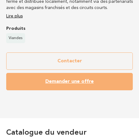
ferme et distribuée localement, notamment via des partenariats
avec des magasins franchisés et des circuits courts.
Lire plus
Produits
Viandes
Contacter
Demander une offre
Catalogue du vendeur