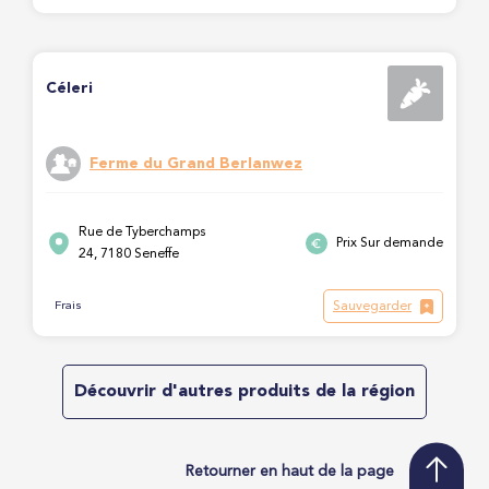
Céleri
Ferme du Grand Berlanwez
Rue de Tyberchamps
Prix Sur demande
24, 7180 Seneffe
Sauvegarder
Frais
Découvrir d'autres produits de la région
Retourner en haut de la page