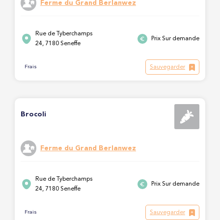
Ferme du Grand Berlanwez
Rue de Tyberchamps
Prix Sur demande
24, 7180 Seneffe
Sauvegarder
Frais
Brocoli
Ferme du Grand Berlanwez
Rue de Tyberchamps
Prix Sur demande
24, 7180 Seneffe
Sauvegarder
Frais