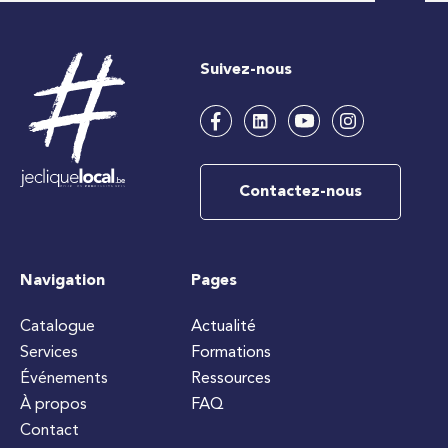
Suivez-nous
Contactez-nous
Navigation
Pages
Catalogue
Actualité
Services
Formations
Événements
Ressources
À propos
FAQ
Contact