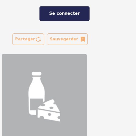
Se connecter
Partager
Sauvegarder