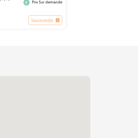
Prix Sur demande
Sauvegarder