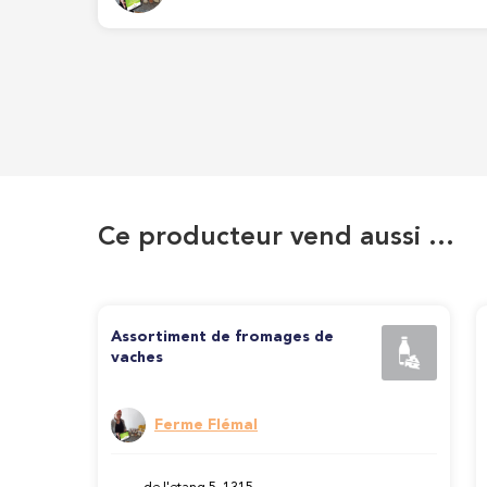
Ce producteur vend aussi …
Assortiment de fromages de
vaches
Ferme Flémal