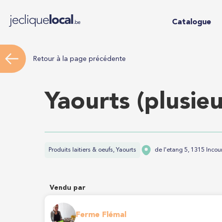
Catalogue
Retour à la page précédente
Yaourts (plusieu
Produits laitiers & oeufs, Yaourts
de l'etang 5, 1315 Incou
Vendu par
Ferme Flémal