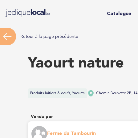
Catalogue
Retour à la page précédente
Yaourt nature
Produits laitiers & oeufs, Yaourts
Chemin Bouvette 2B, 1
Vendu par
Ferme du Tambourin