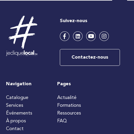
Suivez-nous
Contactez-nous
Navigation
Pages
Catalogue
Actualité
Services
Formations
Événements
Ressources
À propos
FAQ
Contact