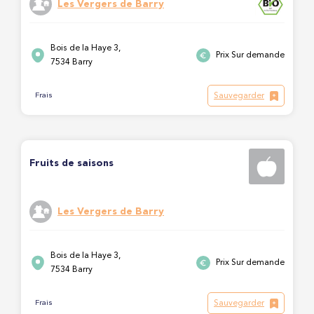
Les Vergers de Barry
Bois de la Haye 3,
Prix Sur demande
7534 Barry
Sauvegarder
Frais
Fruits de saisons
Les Vergers de Barry
Bois de la Haye 3,
Prix Sur demande
7534 Barry
Sauvegarder
Frais