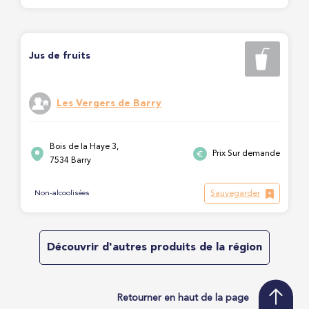
Jus de fruits
Les Vergers de Barry
Bois de la Haye 3,
Prix Sur demande
7534 Barry
Sauvegarder
Non-alcoolisées
Découvrir d'autres produits de la région
Retourner en haut de la page