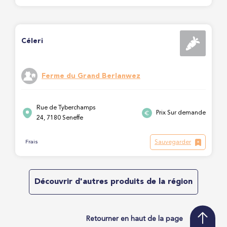
Céleri
Ferme du Grand Berlanwez
Rue de Tyberchamps
Prix Sur demande
24, 7180 Seneffe
Sauvegarder
Frais
Découvrir d'autres produits de la région
Retourner en haut de la page