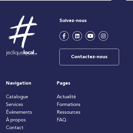
Suivez-nous
Contactez-nous
Navigation
Pages
Catalogue
Actualité
Services
Formations
Événements
Ressources
À propos
FAQ
Contact