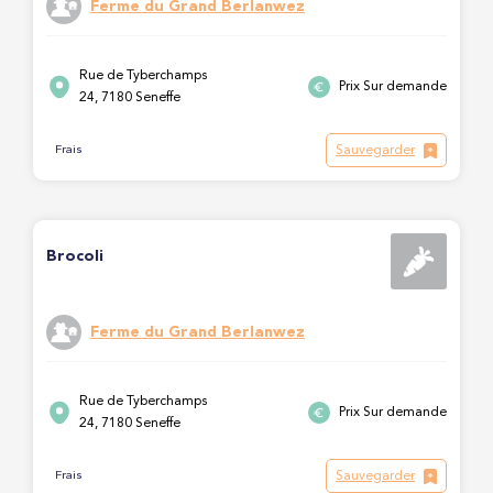
Ferme du Grand Berlanwez
Rue de Tyberchamps
Prix Sur demande
24, 7180 Seneffe
Sauvegarder
Frais
Brocoli
Ferme du Grand Berlanwez
Rue de Tyberchamps
Prix Sur demande
24, 7180 Seneffe
Sauvegarder
Frais