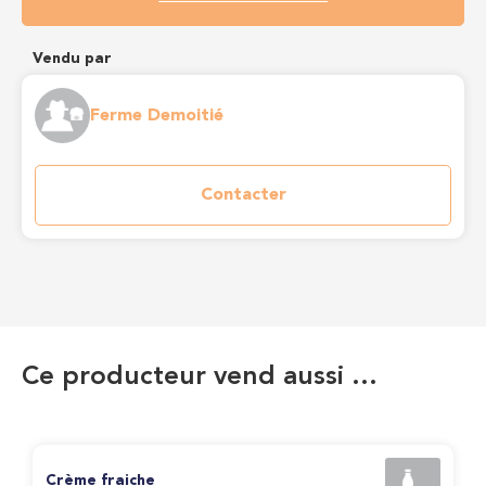
Vendu par
Ferme Demoitié
Contacter
Ce producteur vend aussi …
Crème fraiche