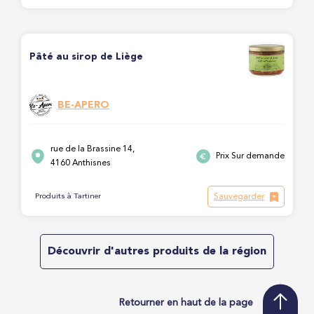
Pâté au sirop de Liège
BE-APERO
rue de la Brassine 14,
Prix Sur demande
4160 Anthisnes
Sauvegarder
Produits à Tartiner
Découvrir d'autres produits de la région
Retourner en haut de la page