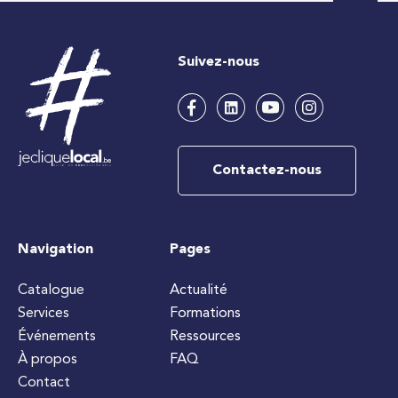
Suivez-nous
Contactez-nous
Navigation
Pages
Catalogue
Actualité
Services
Formations
Événements
Ressources
À propos
FAQ
Contact