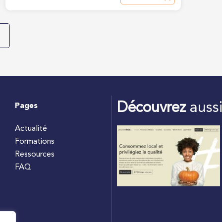
Découvrez
auss
Pages
Actualité
Formations
Ressources
FAQ