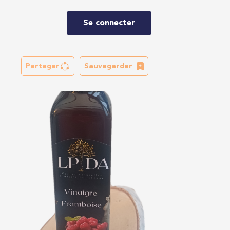
Se connecter
Partager
Sauvegarder