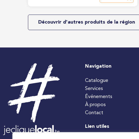
Découvrir d'autres produits de la région
Navigation
Catalogue
Services
Événements
À propos
Contact
Lien utiles