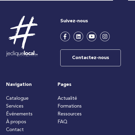
Suivez-nous
Contactez-nous
Navigation
Pages
Catalogue
Actualité
Services
Formations
Événements
Ressources
À propos
FAQ
Contact