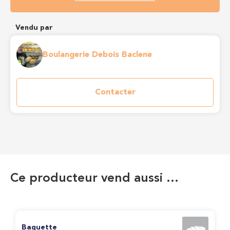
Vendu par
Boulangerie Debois Baclene
Contacter
Ce producteur vend aussi …
Baguette