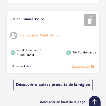
Jus de Pomme-Poire
Plantations Saint Donat
rue du Château 15,
Prix Sur demande
4280 Hannut
Sauvegarder
Non-alcoolisées
Découvrir d'autres produits de la région
Retourner en haut de la page