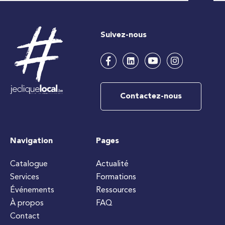
Suivez-nous
Contactez-nous
Navigation
Pages
Catalogue
Actualité
Services
Formations
Événements
Ressources
À propos
FAQ
Contact