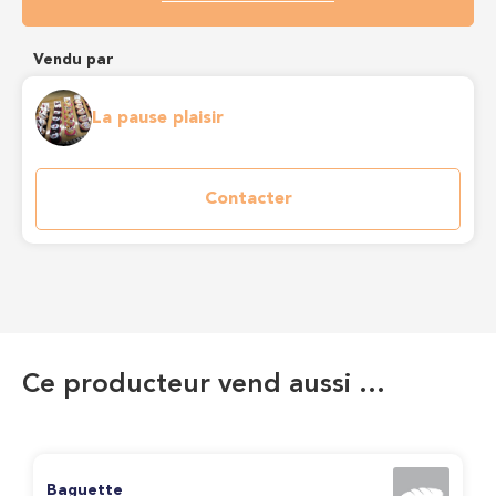
Vendu par
La pause plaisir
Contacter
Ce producteur vend aussi …
Baguette