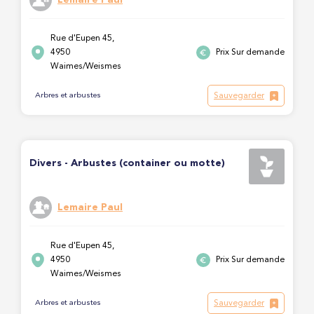
Rue d'Eupen 45,
4950
Prix Sur demande
Waimes/Weismes
Sauvegarder
Arbres et arbustes
Divers - Arbustes (container ou motte)
Lemaire Paul
Rue d'Eupen 45,
4950
Prix Sur demande
Waimes/Weismes
Sauvegarder
Arbres et arbustes