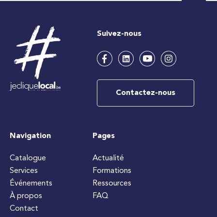
Suivez-nous
Contactez-nous
Navigation
Pages
Catalogue
Actualité
Services
Formations
Événements
Ressources
À propos
FAQ
Contact