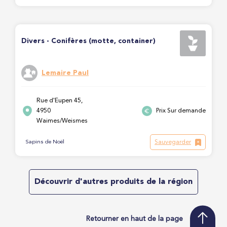
Divers - Conifères (motte, container)
Lemaire Paul
Rue d'Eupen 45,
4950
Prix Sur demande
Waimes/Weismes
Sauvegarder
Sapins de Noël
Découvrir d'autres produits de la région
Retourner en haut de la page