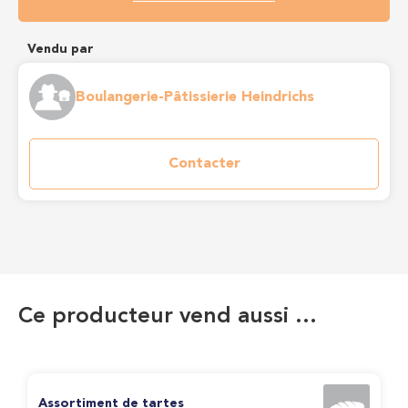
Vendu par
Boulangerie-Pâtissierie Heindrichs
Contacter
Ce producteur vend aussi …
Assortiment de tartes