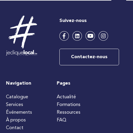
Suivez-nous
Contactez-nous
Navigation
Pages
Catalogue
Actualité
Services
Formations
Événements
Ressources
À propos
FAQ
Contact