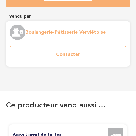
Vendu par
Boulangerie-Pâtisserie Verviétoise
Contacter
Ce producteur vend aussi …
Assortiment de tartes