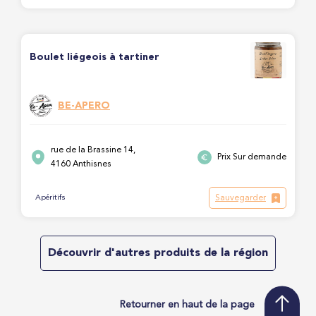
Boulet liégeois à tartiner
BE-APERO
rue de la Brassine 14,
Prix Sur demande
4160 Anthisnes
Sauvegarder
Apéritifs
Découvrir d'autres produits de la région
Retourner en haut de la page