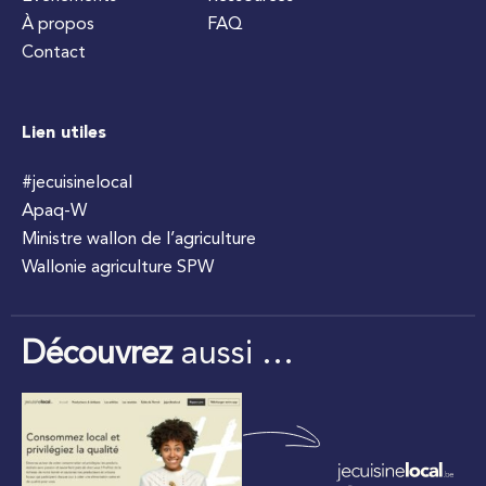
À propos
FAQ
Contact
Lien utiles
#jecuisinelocal
Apaq-W
Ministre wallon de l’agriculture
Wallonie agriculture SPW
Découvrez
aussi …