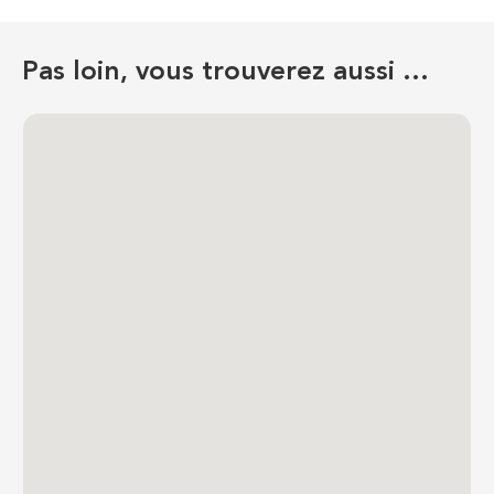
Pas loin, vous trouverez aussi …