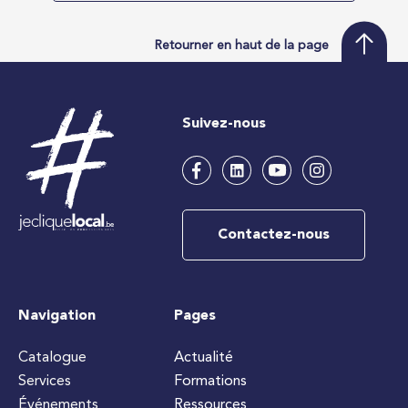
Retourner en haut de la page
Suivez-nous
Contactez-nous
Navigation
Pages
Catalogue
Actualité
Services
Formations
Événements
Ressources