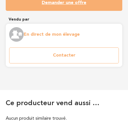
Demander une offre
Vendu par
En direct de mon élevage
Contacter
Ce producteur vend aussi …
Aucun produit similaire trouvé.