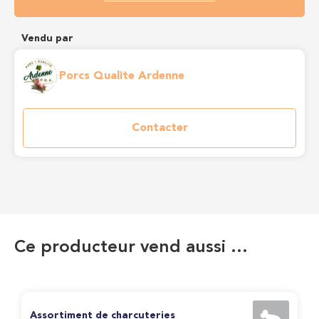
Vendu par
Porcs Qualite Ardenne
Contacter
Ce producteur vend aussi …
Assortiment de charcuteries