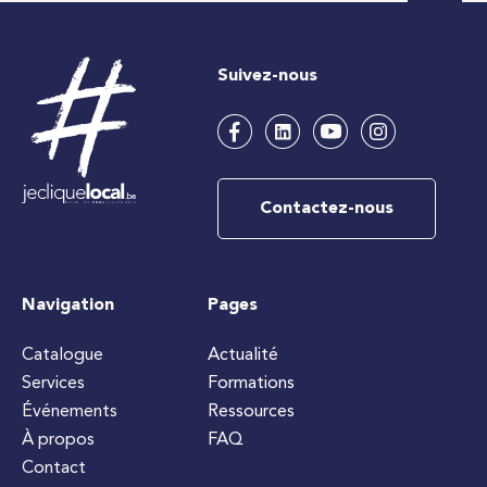
Suivez-nous
Contactez-nous
Navigation
Pages
Catalogue
Actualité
Services
Formations
Événements
Ressources
À propos
FAQ
Contact