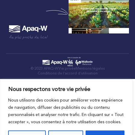
Au plus proche du local
© 2023 APAQ-W
Vie privée
Mentions légales
Conditions de l’accord d’utilisation
Nous respectons votre vie privée
Nous utilisons des cookies pour améliorer votre expérience
de navigation, diffuser des publicités ou du contenu
personnalisés et analyser notre trafic. En cliquant sur « Tout
accepter », vous consentez à notre utilisation des cookies.