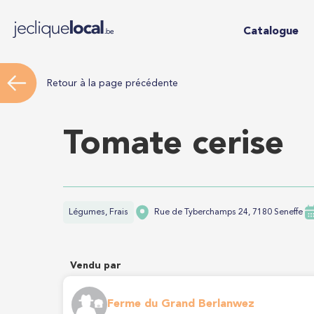
Catalogue
Retour à la page précédente
Tomate cerise
Légumes, Frais
Rue de Tyberchamps 24, 7180 Seneffe
Vendu par
Ferme du Grand Berlanwez