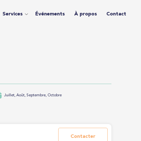
Services
Événements
À propos
Contact
Juillet, Août, Septembre, Octobre
Contacter