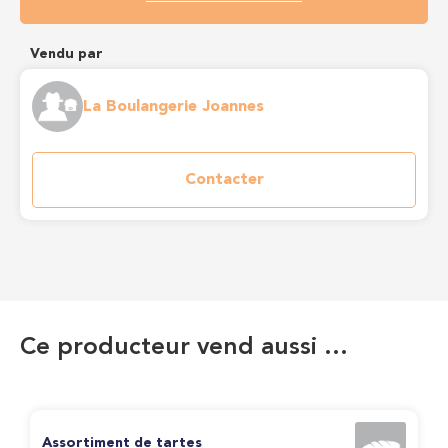
Vendu par
La Boulangerie Joannes
Contacter
Ce producteur vend aussi …
Assortiment de tartes