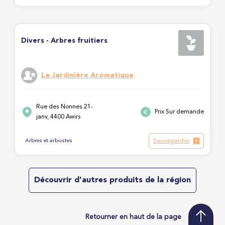
Divers - Arbres fruitiers
La Jardinière Aromatique
Rue des Nonnes 21-
Prix Sur demande
janv, 4400 Awirs
Sauvegarder
Arbres et arbustes
Découvrir d'autres produits de la région
Retourner en haut de la page