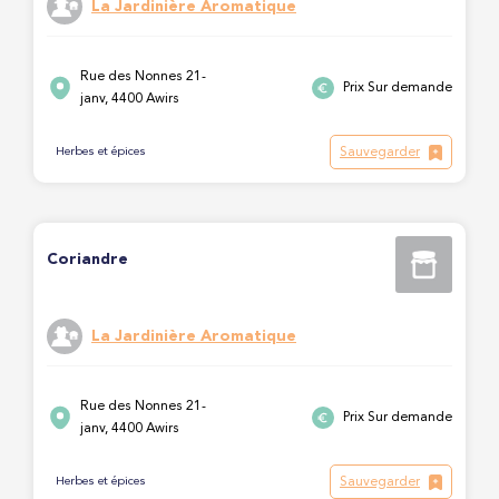
La Jardinière Aromatique
Rue des Nonnes 21-
Prix Sur demande
janv, 4400 Awirs
Sauvegarder
Herbes et épices
Coriandre
La Jardinière Aromatique
Rue des Nonnes 21-
Prix Sur demande
janv, 4400 Awirs
Sauvegarder
Herbes et épices