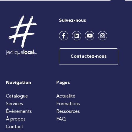
Suivez-nous
Contactez-nous
Navigation
Pages
Catalogue
Actualité
Services
Formations
Événements
Ressources
À propos
FAQ
Contact