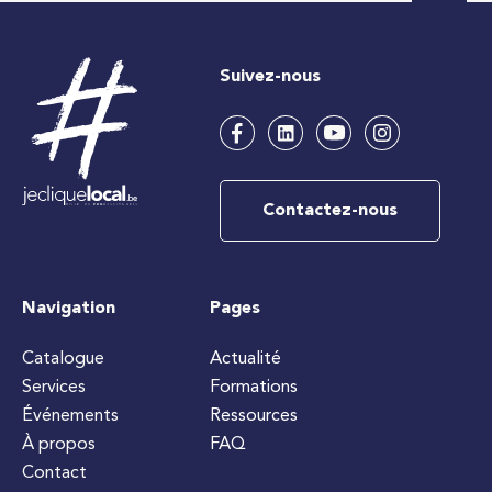
Suivez-nous
Contactez-nous
Navigation
Pages
Catalogue
Actualité
Services
Formations
Événements
Ressources
À propos
FAQ
Contact