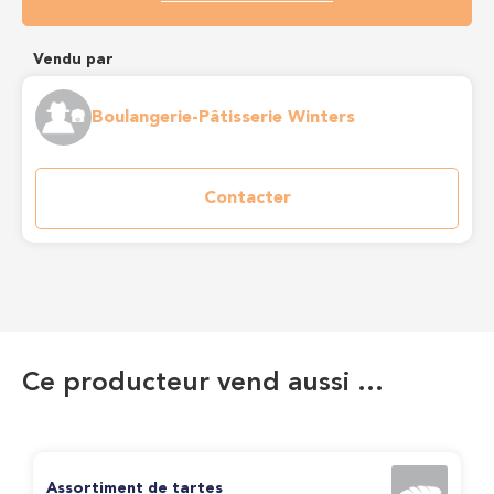
Vendu par
Boulangerie-Pâtisserie Winters
Contacter
Ce producteur vend aussi …
Assortiment de tartes