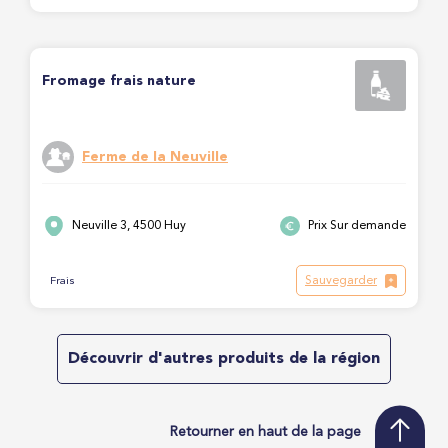
Fromage frais nature
Ferme de la Neuville
Neuville 3, 4500 Huy
Prix Sur demande
Sauvegarder
Frais
Découvrir d'autres produits de la région
Retourner en haut de la page