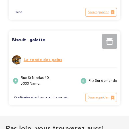
Sauvegarder
Pains
Biscuit - galette
La ronde des pains
Rue St Nicolas 40,
Prix Sur demande
5000 Namur
Sauvegarder
Confiseries et autres produits sucrés