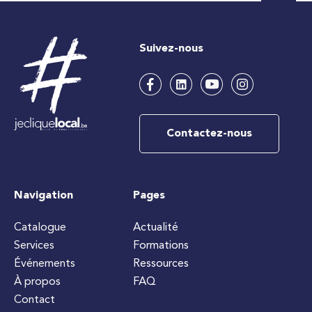
Suivez-nous
Contactez-nous
Navigation
Pages
Catalogue
Actualité
Services
Formations
Événements
Ressources
À propos
FAQ
Contact