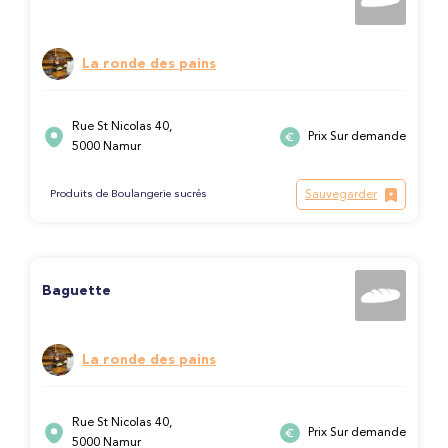
La ronde des pains
Rue St Nicolas 40,
Prix Sur demande
5000 Namur
Sauvegarder
Produits de Boulangerie sucrés
Baguette
La ronde des pains
Rue St Nicolas 40,
Prix Sur demande
5000 Namur