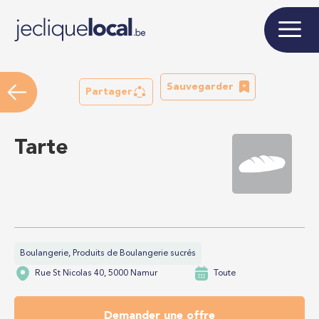
Sauvegarder
Partager
Tarte
Boulangerie, Produits de Boulangerie sucrés
Rue St Nicolas 40, 5000 Namur
Toute
Demander une offre