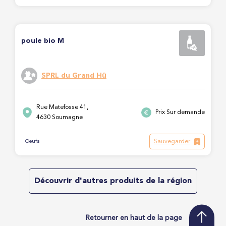
poule bio M
SPRL du Grand Hû
Rue Matefosse 41,
Prix Sur demande
4630 Soumagne
Sauvegarder
Oeufs
Découvrir d'autres produits de la région
Retourner en haut de la page