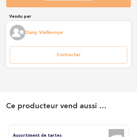
Vendu par
Dany Viellevoye
Contacter
Ce producteur vend aussi …
Assortiment de tartes