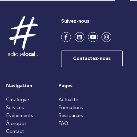
Suivez-nous
Contactez-nous
Navigation
Pages
Catalogue
Actualité
Services
Formations
Événements
Ressources
À propos
FAQ
Contact